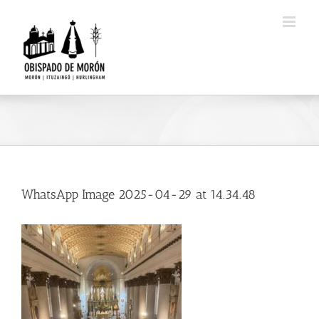
Saltar
al
contenido
WhatsApp Image 2025-04-29 at 14.34.48